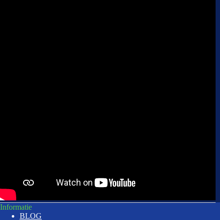
Informatie
BLOG