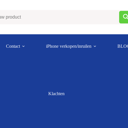
Contact
iPhone verkopen/inruilen
BLO
Klachten