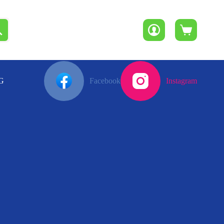
Winkelwagen
G
Facebook
Instagram