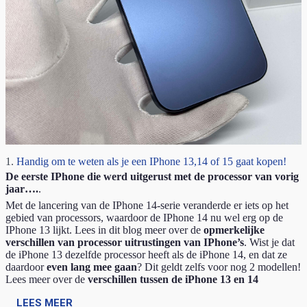
1.
Handig om te weten als je een IPhone 13,14 of 15 gaat kopen!
De eerste IPhone die werd uitgerust met de processor van vorig
jaar….
.
Met de lancering van de IPhone 14-serie veranderde er iets op het
gebied van processors, waardoor de IPhone 14 nu wel erg op de
IPhone 13 lijkt. Lees in dit blog meer over de
opmerkelijke
verschillen van processor uitrustingen van IPhone’s
. Wist je dat
de iPhone 13 dezelfde processor heeft als de iPhone 14, en dat ze
daardoor
even lang mee gaan
? Dit geldt zelfs voor nog 2 modellen!
Lees meer over de
verschillen tussen de iPhone 13 en 14
LEES MEER