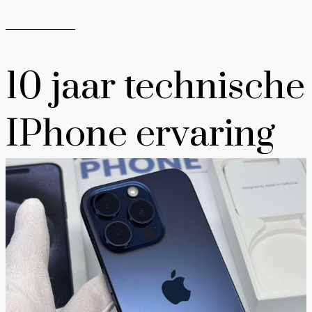
10 jaar technische
IPhone ervaring