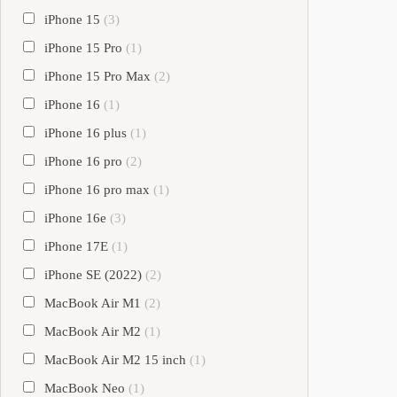
iPhone 15
(3)
iPhone 15 Pro
(1)
iPhone 15 Pro Max
(2)
iPhone 16
(1)
iPhone 16 plus
(1)
iPhone 16 pro
(2)
iPhone 16 pro max
(1)
iPhone 16e
(3)
iPhone 17E
(1)
iPhone SE (2022)
(2)
MacBook Air M1
(2)
MacBook Air M2
(1)
MacBook Air M2 15 inch
(1)
MacBook Neo
(1)