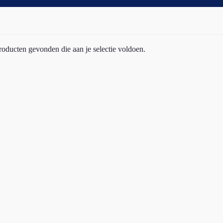
oducten gevonden die aan je selectie voldoen.