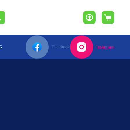
Winkelwagen
G
Facebook
Instagram