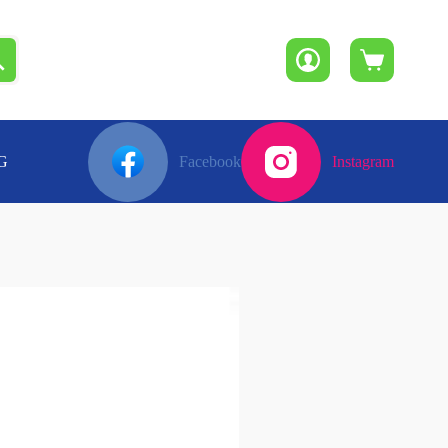
Winkelwagen
G
Facebook
Instagram