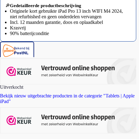
🔎
Gedetailleerde productbeschrijving
Originele kort gebruikte iPad Pro 13 inch WIFI M4 2024,
niet refurbished en geen onderdelen vervangen
Incl. 12 maanden garantie, doos en oplaadkabel
Krasvrij
90% batterijconditie
Uitverkocht
Bekijk nieuw uitgebrachte producten in de categorie "Tablets | Apple
iPad"