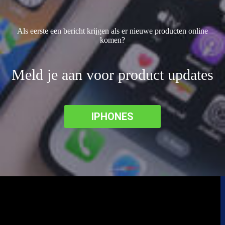
Als eerste een bericht krijgen als er nieuwe producten online
komen?
Meld je aan voor product updates
IPHONES