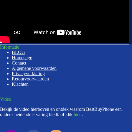
Informatie
BLOG
Homepage
Contact
Algemene voorwaarden
Privacyverklaring
Retourvoorwaarden
Klachten
Video
Bekijk de video hierboven en ontdek waarom BestBuyPhone een
onderscheidende ervaring biedt. of klik
hier
.