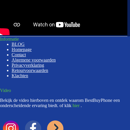
Informatie
BLOG
Homepage
Contact
Algemene voorwaarden
Privacyverklaring
Retourvoorwaarden
Klachten
Video
Bekijk de video hierboven en ontdek waarom BestBuyPhone een
onderscheidende ervaring biedt. of klik
hier
.