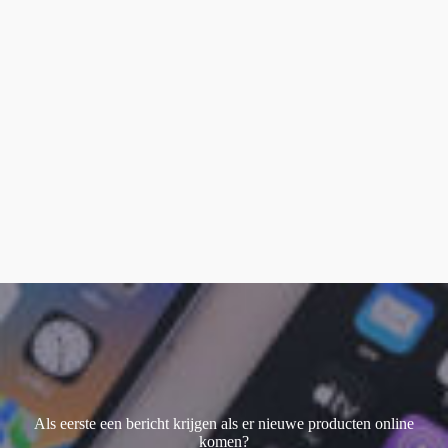
Als eerste een bericht krijgen als er nieuwe producten online
komen?