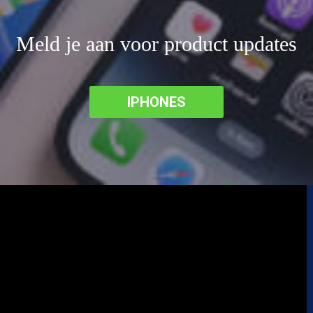
Meld je aan voor product updates
IPHONES