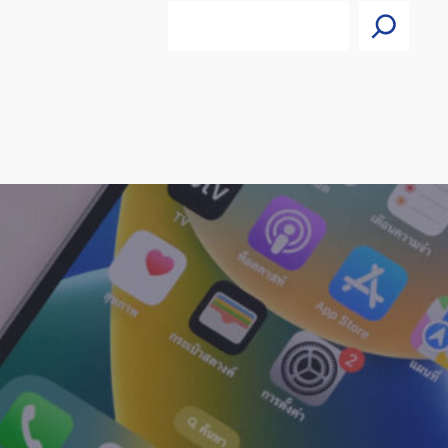
Search