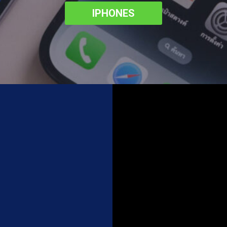
IPHONES