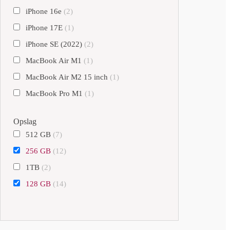
iPhone 16e
(2)
iPhone 17E
(1)
iPhone SE (2022)
(2)
MacBook Air M1
(1)
MacBook Air M2 15 inch
(1)
MacBook Pro M1
(1)
Opslag
512 GB
(7)
256 GB
(12)
1TB
(2)
128 GB
(14)