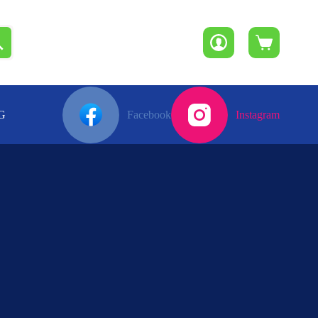
Winkelwagen
G
Facebook
Instagram