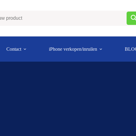
Contact
iPhone verkopen/inruilen
BLO