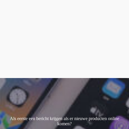
Als eerste een bericht krijgen als er nieuwe producten online
komen?