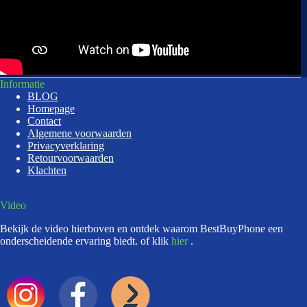
Informatie
BLOG
Homepage
Contact
Algemene voorwaarden
Privacyverklaring
Retourvoorwaarden
Klachten
Video
Bekijk de video hierboven en ontdek waarom BestBuyPhone een
onderscheidende ervaring biedt. of klik
hier
.