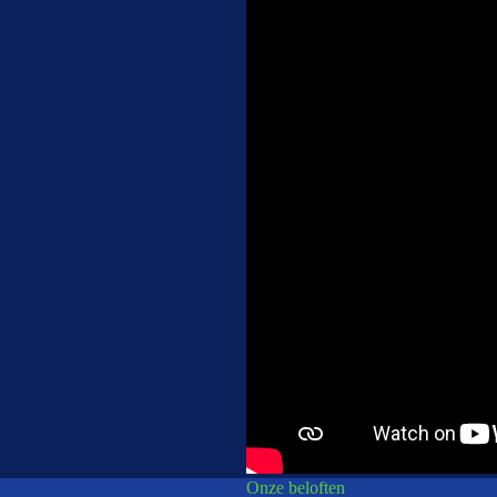
Onze beloften