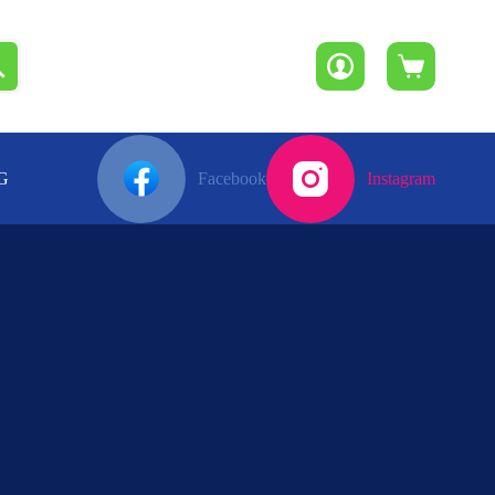
Winkelwagen
G
Facebook
Instagram