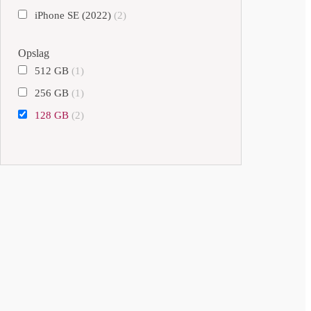
iPhone SE (2022)
(2)
Opslag
512 GB
(1)
256 GB
(1)
128 GB
(2)