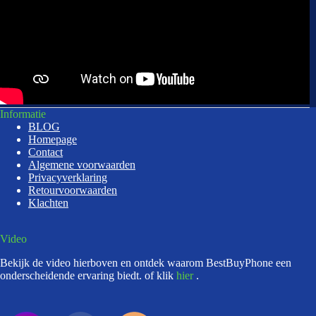
Informatie
BLOG
Homepage
Contact
Algemene voorwaarden
Privacyverklaring
Retourvoorwaarden
Klachten
Video
Bekijk de video hierboven en ontdek waarom BestBuyPhone een
onderscheidende ervaring biedt. of klik
hier
.