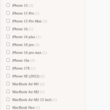
iPhone 15
(3)
iPhone 15 Pro
(1)
iPhone 15 Pro Max
(2)
iPhone 16
(1)
iPhone 16 plus
(1)
iPhone 16 pro
(2)
iPhone 16 pro max
(1)
iPhone 16e
(3)
iPhone 17E
(1)
iPhone SE (2022)
(2)
MacBook Air M1
(2)
MacBook Air M2
(1)
MacBook Air M2 15 inch
(1)
MacBook Neo
(1)