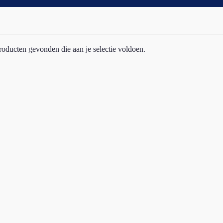
oducten gevonden die aan je selectie voldoen.