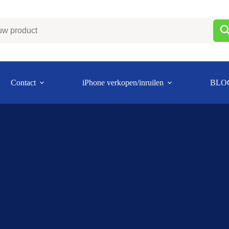
Contact
iPhone verkopen/inruilen
BLO