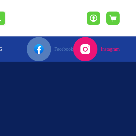
Winkelwagen
G
Facebook
Instagram