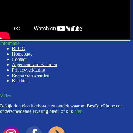
Informatie
BLOG
Homepage
Contact
Algemene voorwaarden
Privacyverklaring
Retourvoorwaarden
Klachten
Video
Bekijk de video hierboven en ontdek waarom BestBuyPhone een
onderscheidende ervaring biedt. of klik
hier
.