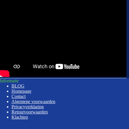
Informatie
BLOG
Homepage
Contact
Algemene voorwaarden
Privacyverklaring
Retourvoorwaarden
Klachten