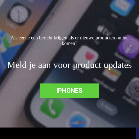
Als eerste een bericht krijgen als er nieuwe producten online
komen?
Meld je aan voor product updates
IPHONES