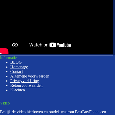
Informatie
BLOG
Homepage
Contact
Algemene voorwaarden
Privacyverklaring
Retourvoorwaarden
Klachten
Video
Bekijk de video hierboven en ontdek waarom BestBuyPhone een