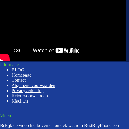
Informatie
BLOG
Homepage
Contact
Algemene voorwaarden
Privacyverklaring
Retourvoorwaarden
Klachten
Video
Bekijk de video hierboven en ontdek waarom BestBuyPhone een