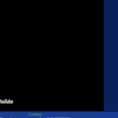
Contact