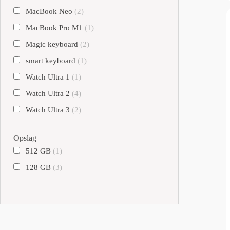
MacBook Neo
(2)
MacBook Pro M1
(1)
Magic keyboard
(2)
smart keyboard
(1)
Watch Ultra 1
(1)
Watch Ultra 2
(4)
Watch Ultra 3
(2)
Opslag
512 GB
(1)
128 GB
(3)