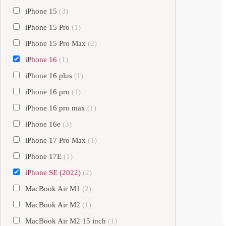
iPhone 15
(3)
iPhone 15 Pro
(1)
iPhone 15 Pro Max
(2)
iPhone 16
(1)
iPhone 16 plus
(1)
iPhone 16 pro
(1)
iPhone 16 pro max
(1)
iPhone 16e
(3)
iPhone 17 Pro Max
(1)
iPhone 17E
(1)
iPhone SE (2022)
(2)
MacBook Air M1
(2)
MacBook Air M2
(1)
MacBook Air M2 15 inch
(1)