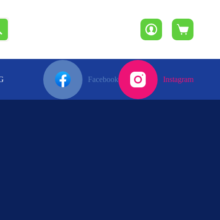
Winkelwagen
G
Facebook
Instagram