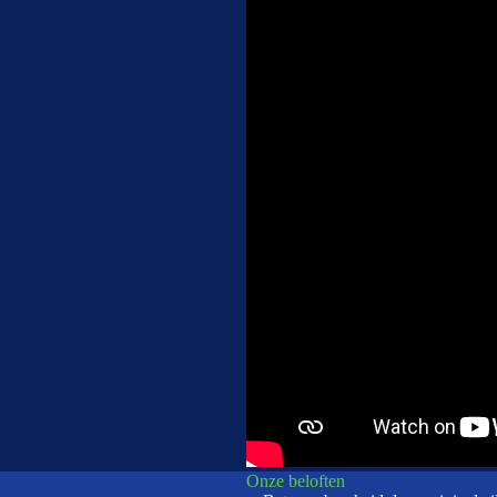
Onze beloften