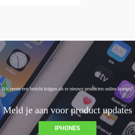
Als eerste een bericht krijgen als er nieuwe producten online komen?
Meld je aan voor product updates
IPHONES