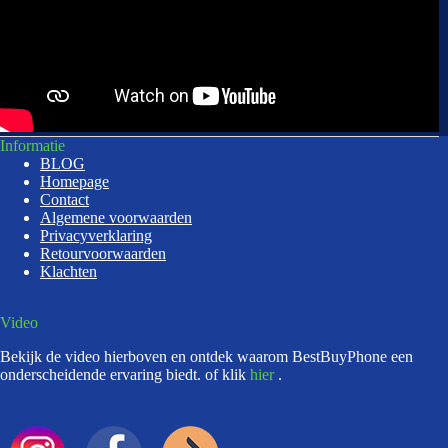
Informatie
BLOG
Homepage
Contact
Algemene voorwaarden
Privacyverklaring
Retourvoorwaarden
Klachten
Video
Bekijk de video hierboven en ontdek waarom BestBuyPhone een
onderscheidende ervaring biedt. of klik
hier
.