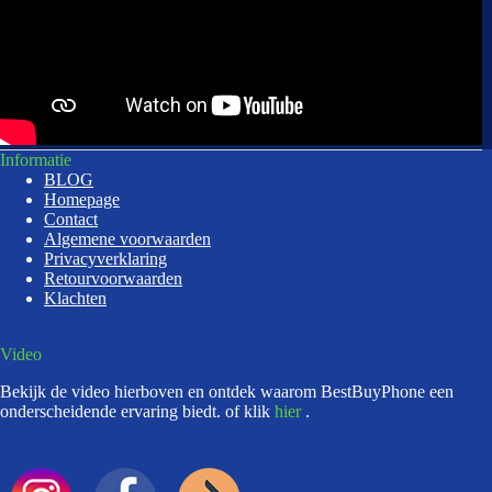
Informatie
BLOG
Homepage
Contact
Algemene voorwaarden
Privacyverklaring
Retourvoorwaarden
Klachten
Video
Bekijk de video hierboven en ontdek waarom BestBuyPhone een
onderscheidende ervaring biedt. of klik
hier
.