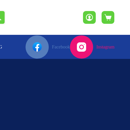
Winkelwagen
G
Facebook
Instagram