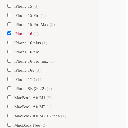
iPhone 15
(3)
iPhone 15 Pro
(1)
iPhone 15 Pro Max
(2)
iPhone 16
(1)
iPhone 16 plus
(1)
iPhone 16 pro
(1)
iPhone 16 pro max
(1)
iPhone 16e
(3)
iPhone 17E
(1)
iPhone SE (2022)
(2)
MacBook Air M1
(2)
MacBook Air M2
(1)
MacBook Air M2 15 inch
(1)
MacBook Neo
(2)