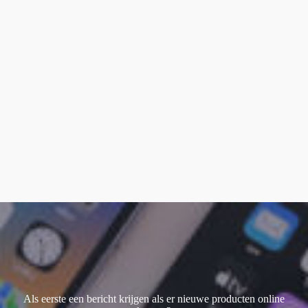
Als eerste een bericht krijgen als er nieuwe producten online