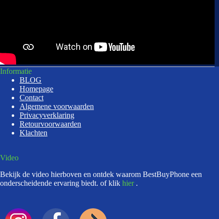
Informatie
BLOG
Homepage
Contact
Algemene voorwaarden
Privacyverklaring
Retourvoorwaarden
Klachten
Video
Bekijk de video hierboven en ontdek waarom BestBuyPhone een
onderscheidende ervaring biedt. of klik
hier
.