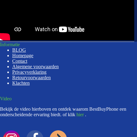
Informatie
BLOG
Homepage
Contact
Algemene voorwaarden
Privacyverklaring
Retourvoorwaarden
Klachten
Video
Bekijk de video hierboven en ontdek waarom BestBuyPhone een
onderscheidende ervaring biedt. of klik
hier
.