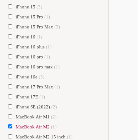
iPhone 15
(3)
iPhone 15 Pro
(1)
iPhone 15 Pro Max
(2)
iPhone 16
(1)
iPhone 16 plus
(1)
iPhone 16 pro
(1)
iPhone 16 pro max
(1)
iPhone 16e
(3)
iPhone 17 Pro Max
(1)
iPhone 17E
(1)
iPhone SE (2022)
(2)
MacBook Air M1
(2)
MacBook Air M2
(1)
MacBook Air M2 15 inch
(1)