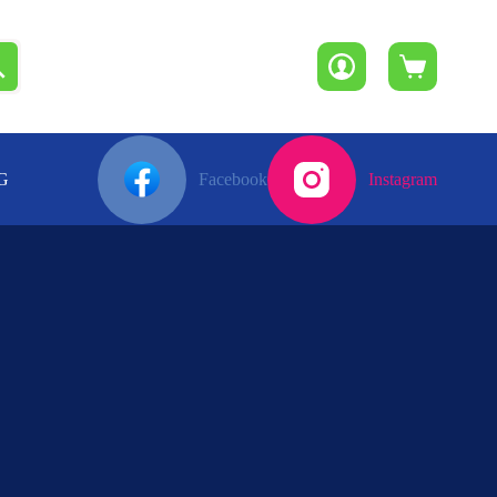
Winkelwagen
G
Facebook
Instagram