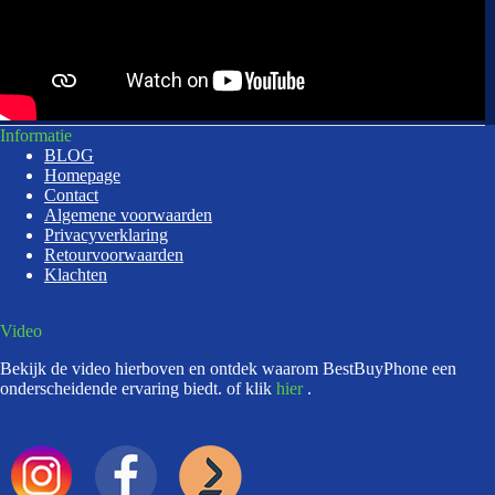
Informatie
BLOG
Homepage
Contact
Algemene voorwaarden
Privacyverklaring
Retourvoorwaarden
Klachten
Video
Bekijk de video hierboven en ontdek waarom BestBuyPhone een
onderscheidende ervaring biedt. of klik
hier
.