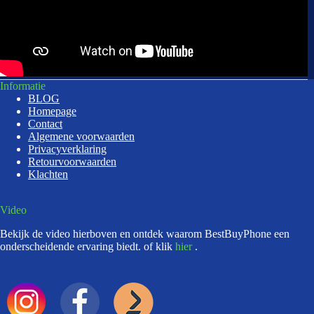
Informatie
BLOG
Homepage
Contact
Algemene voorwaarden
Privacyverklaring
Retourvoorwaarden
Klachten
Video
Bekijk de video hierboven en ontdek waarom BestBuyPhone een
onderscheidende ervaring biedt. of klik
hier
.