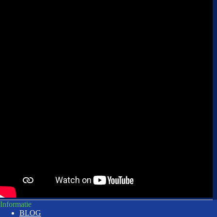
Informatie
BLOG