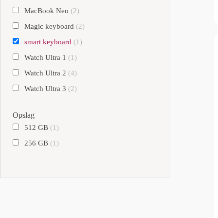
MacBook Neo
(2)
Magic keyboard
(2)
smart keyboard
(1)
Watch Ultra 1
(1)
Watch Ultra 2
(4)
Watch Ultra 3
(2)
Opslag
512 GB
(1)
256 GB
(1)