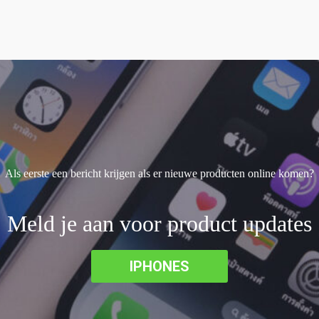
Als eerste een bericht krijgen als er nieuwe producten online komen?
Meld je aan voor product updates
IPHONES