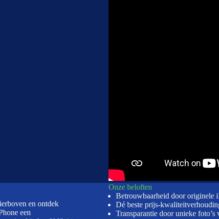
Onze beloften
Betrouwbaarheid door originele 
hierboven en ontdek
Dé beste prijs-kwaliteitverhoudin
Phone een
Transparantie door unieke foto’s 