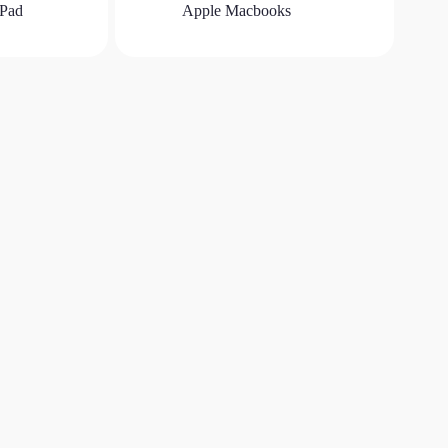
iPad
Apple Macbooks