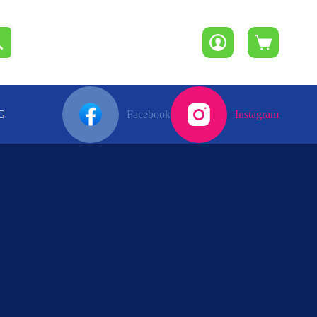
Winkelwagen
G
Facebook
Instagram