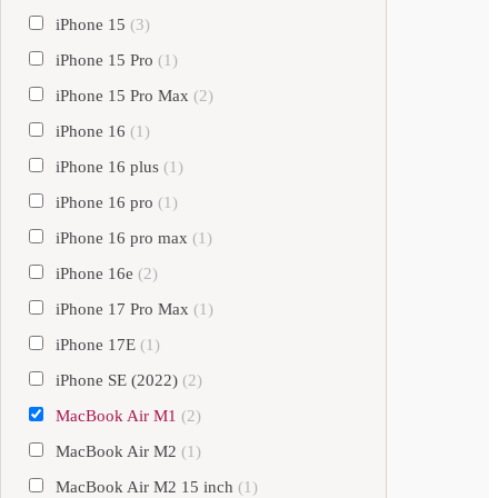
iPhone 15
(3)
iPhone 15 Pro
(1)
iPhone 15 Pro Max
(2)
iPhone 16
(1)
iPhone 16 plus
(1)
iPhone 16 pro
(1)
iPhone 16 pro max
(1)
iPhone 16e
(2)
iPhone 17 Pro Max
(1)
iPhone 17E
(1)
iPhone SE (2022)
(2)
MacBook Air M1
(2)
MacBook Air M2
(1)
MacBook Air M2 15 inch
(1)