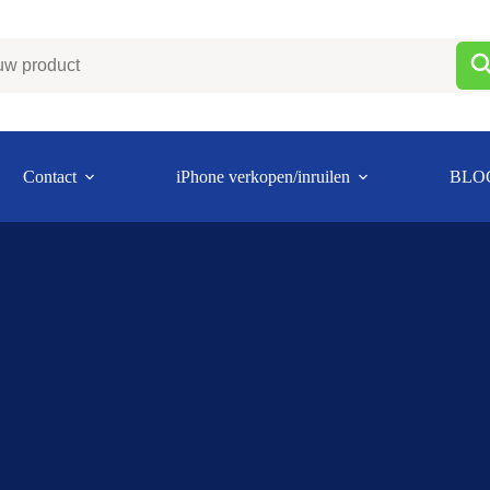
Contact
iPhone verkopen/inruilen
BLO