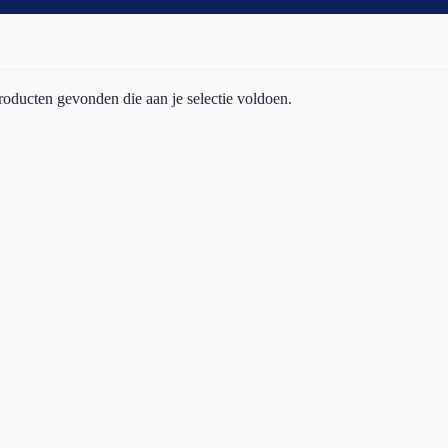
oducten gevonden die aan je selectie voldoen.