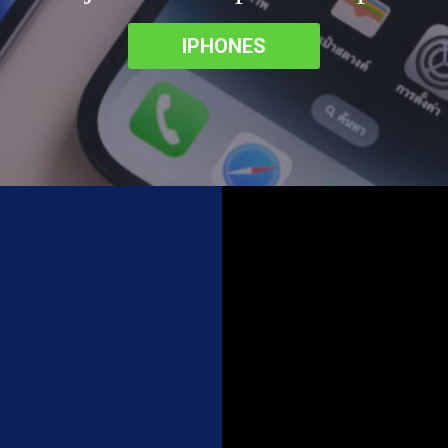
IPHONES