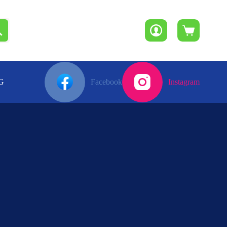
Winkelwagen
G
Facebook
Instagram