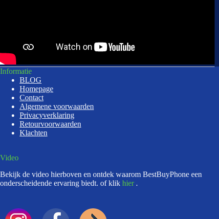
Informatie
BLOG
Homepage
Contact
Algemene voorwaarden
Privacyverklaring
Retourvoorwaarden
Klachten
Video
Bekijk de video hierboven en ontdek waarom BestBuyPhone een
onderscheidende ervaring biedt. of klik
hier
.