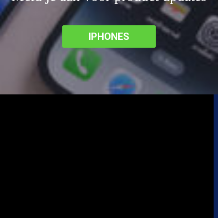
IPHONES