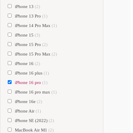
iPhone 13
(2)
iPhone 13 Pro
(1)
iPhone 14 Pro Max
(1)
iPhone 15
(3)
iPhone 15 Pro
(2)
iPhone 15 Pro Max
(2)
iPhone 16
(2)
iPhone 16 plus
(1)
iPhone 16 pro
(1)
iPhone 16 pro max
(1)
iPhone 16e
(2)
iPhone Air
(1)
iPhone SE (2022)
(2)
MacBook Air M1
(2)