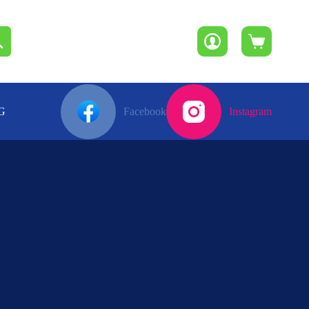
Winkelwagen
G
Facebook
Instagram