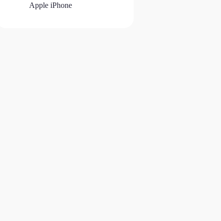
Apple iPhone