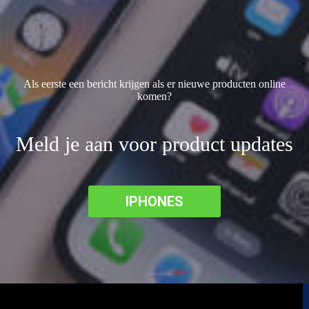
Als eerste een bericht krijgen als er nieuwe producten online
komen?
Meld je aan voor product updates
IPHONES