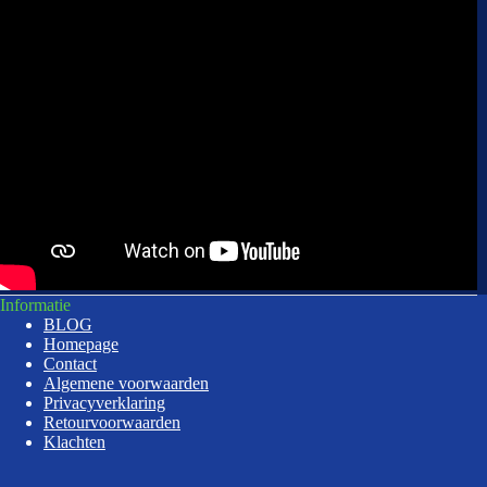
Informatie
BLOG
Homepage
Contact
Algemene voorwaarden
Privacyverklaring
Retourvoorwaarden
Klachten