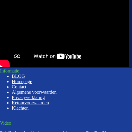
Informatie
BLOG
Homepage
Contact
Algemene voorwaarden
Privacyverklaring
Retourvoorwaarden
Klachten
Video