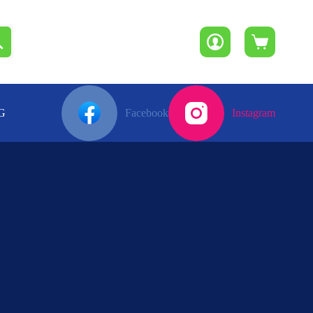
Winkelwagen
G
Facebook
Instagram