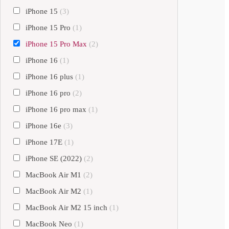
iPhone 15
(3)
iPhone 15 Pro
(1)
iPhone 15 Pro Max
(2)
iPhone 16
(1)
iPhone 16 plus
(1)
iPhone 16 pro
(2)
iPhone 16 pro max
(1)
iPhone 16e
(3)
iPhone 17E
(1)
iPhone SE (2022)
(2)
MacBook Air M1
(2)
MacBook Air M2
(1)
MacBook Air M2 15 inch
(1)
MacBook Neo
(1)