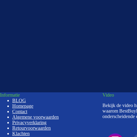
Informatie
Video
BLOG
Bekijk de video 
Homepage
waarom BestBuy
Contact
onderscheidende e
Algemene voorwaarden
Privacyverklaring
Retourvoorwaarden
Klachten