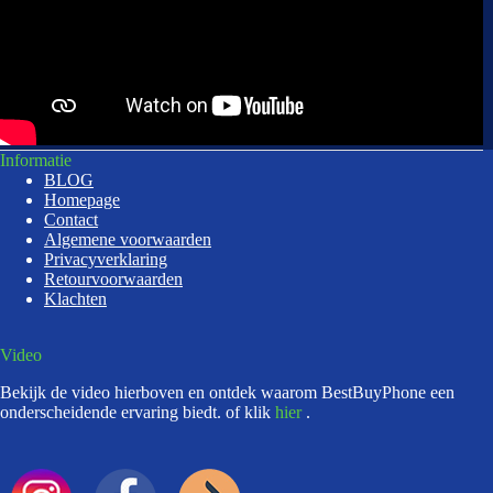
Informatie
BLOG
Homepage
Contact
Algemene voorwaarden
Privacyverklaring
Retourvoorwaarden
Klachten
Video
Bekijk de video hierboven en ontdek waarom BestBuyPhone een
onderscheidende ervaring biedt. of klik
hier
.