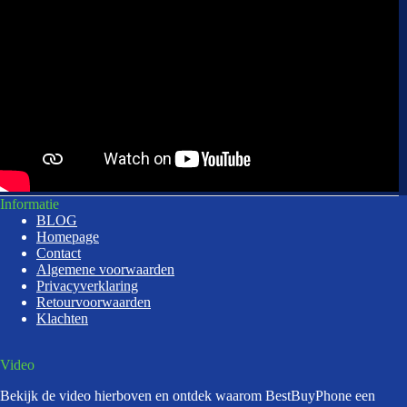
Informatie
BLOG
Homepage
Contact
Algemene voorwaarden
Privacyverklaring
Retourvoorwaarden
Klachten
Video
Bekijk de video hierboven en ontdek waarom BestBuyPhone een