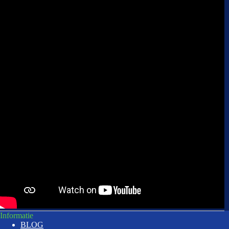
Informatie
BLOG