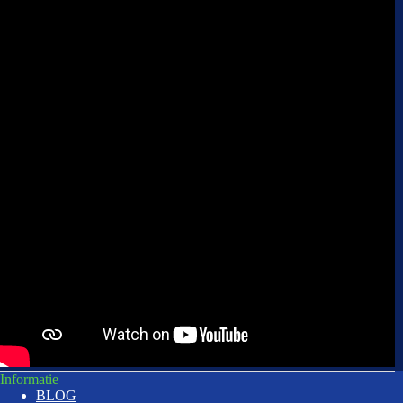
Informatie
BLOG