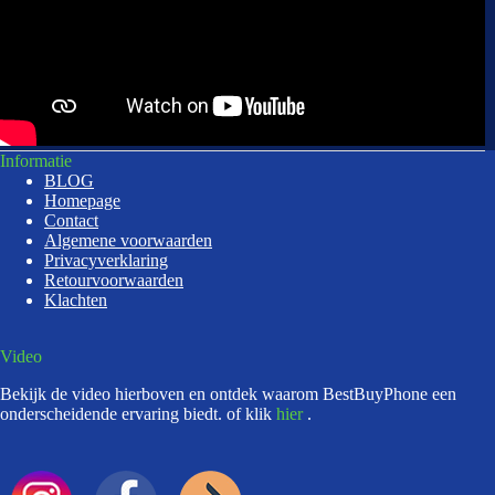
Informatie
BLOG
Homepage
Contact
Algemene voorwaarden
Privacyverklaring
Retourvoorwaarden
Klachten
Video
Bekijk de video hierboven en ontdek waarom BestBuyPhone een
onderscheidende ervaring biedt. of klik
hier
.