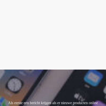
Als eerste een bericht krijgen als er nieuwe producten online