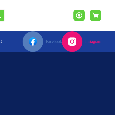
Winkelwagen
G
Facebook
Instagram