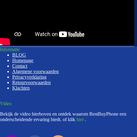
Informatie
BLOG
Homepage
Contact
Algemene voorwaarden
Privacyverklaring
Retourvoorwaarden
Klachten
Video
Bekijk de video hierboven en ontdek waarom BestBuyPhone een
onderscheidende ervaring biedt. of klik
hier
.