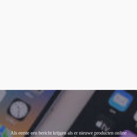
Als eerste een bericht krijgen als er nieuwe producten online