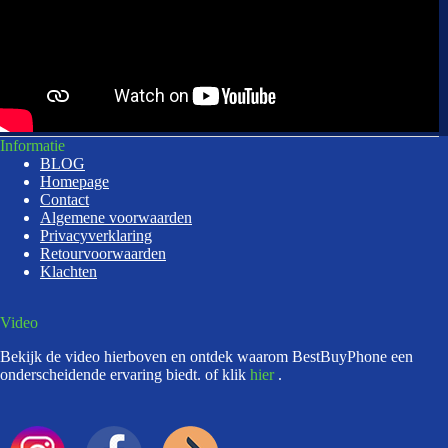
Informatie
BLOG
Homepage
Contact
Algemene voorwaarden
Privacyverklaring
Retourvoorwaarden
Klachten
Video
Bekijk de video hierboven en ontdek waarom BestBuyPhone een
onderscheidende ervaring biedt. of klik
hier
.