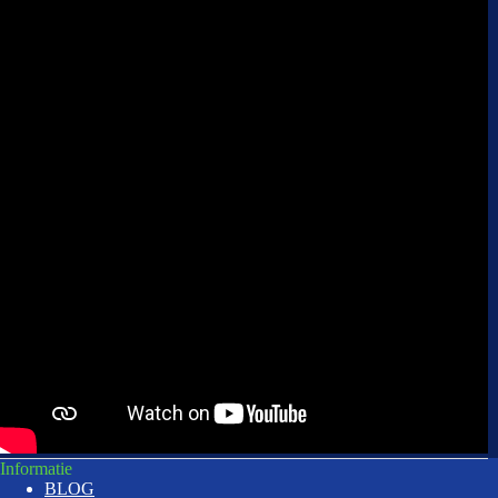
Informatie
BLOG