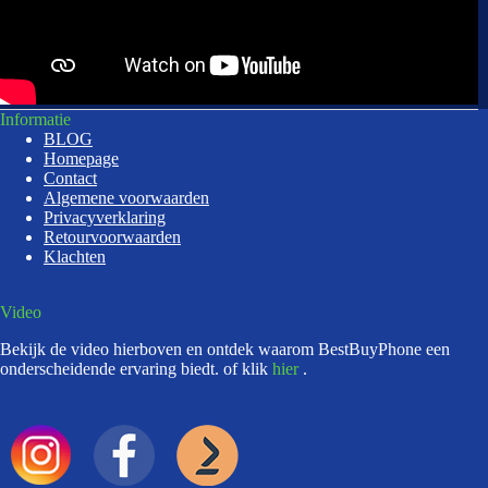
Informatie
BLOG
Homepage
Contact
Algemene voorwaarden
Privacyverklaring
Retourvoorwaarden
Klachten
Video
Bekijk de video hierboven en ontdek waarom BestBuyPhone een
onderscheidende ervaring biedt. of klik
hier
.