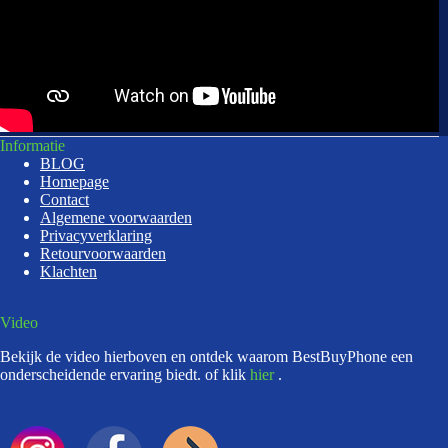
Informatie
BLOG
Homepage
Contact
Algemene voorwaarden
Privacyverklaring
Retourvoorwaarden
Klachten
Video
Bekijk de video hierboven en ontdek waarom BestBuyPhone een
onderscheidende ervaring biedt. of klik
hier
.