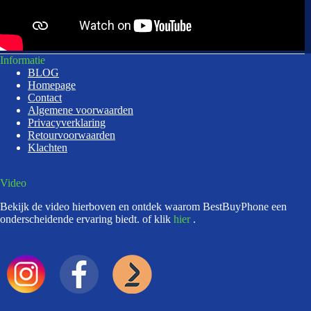
Informatie
BLOG
Homepage
Contact
Algemene voorwaarden
Privacyverklaring
Retourvoorwaarden
Klachten
Video
Bekijk de video hierboven en ontdek waarom BestBuyPhone een
onderscheidende ervaring biedt. of klik
hier
.