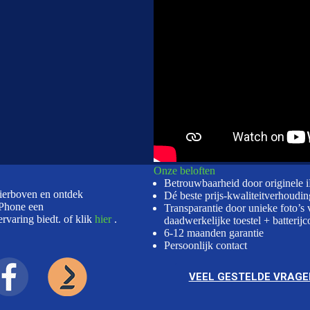
Onze beloften
Betrouwbaarheid door originele 
hierboven en ontdek
Dé beste prijs-kwaliteitverhoudin
Phone een
Transparantie door unieke foto’s 
rvaring biedt. of klik
hier
.
daadwerkelijke toestel + batterijc
6-12 maanden garantie
Persoonlijk contact
VEEL GESTELDE VRAGE