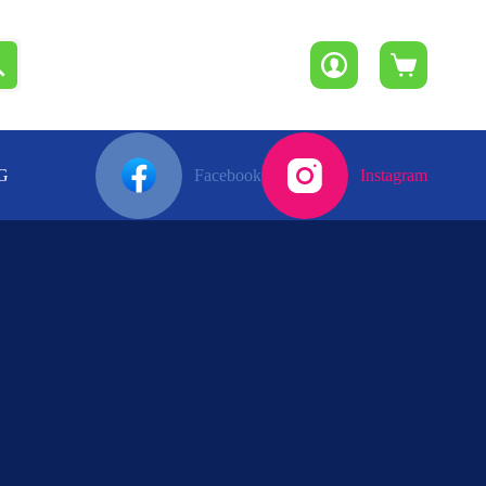
Winkelwagen
G
Facebook
Instagram