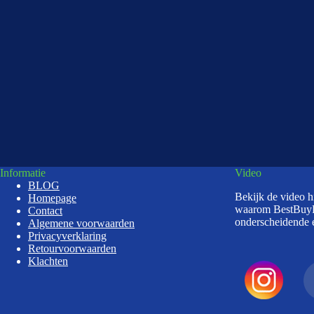
Informatie
Video
BLOG
Bekijk de video 
Homepage
waarom BestBuy
Contact
onderscheidende e
Algemene voorwaarden
Privacyverklaring
Retourvoorwaarden
Klachten