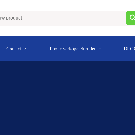
Contact
iPhone verkopen/inruilen
BLO