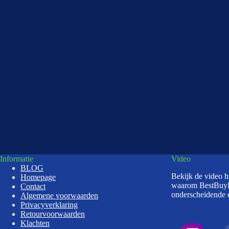
Informatie
Video
BLOG
Bekijk de video 
Homepage
waarom BestBuy
Contact
onderscheidende e
Algemene voorwaarden
Privacyverklaring
Retourvoorwaarden
Klachten