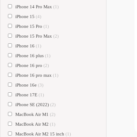
iPhone 14 Pro Max
(1)
iPhone 15
(4)
iPhone 15 Pro
(1)
iPhone 15 Pro Max
(2)
iPhone 16
(1)
iPhone 16 plus
(1)
iPhone 16 pro
(2)
iPhone 16 pro max
(1)
iPhone 16e
(3)
iPhone 17E
(1)
iPhone SE (2022)
(2)
MacBook Air M1
(2)
MacBook Air M2
(1)
MacBook Air M2 15 inch
(1)