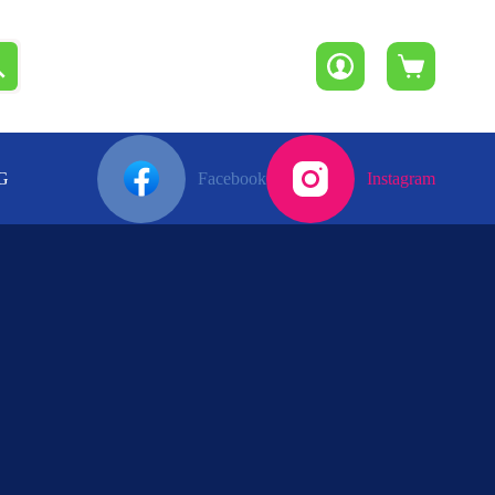
Winkelwagen
G
Facebook
Instagram